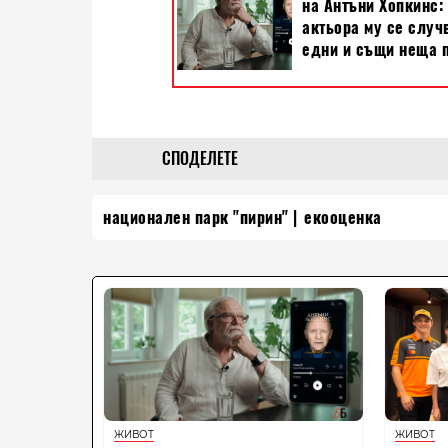
СПОДЕЛЕТЕ
национален парк "пирин"
екооценка