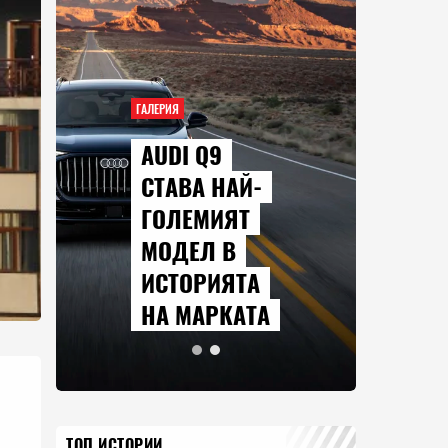
ГАЛЕРИЯ
AUDI Q9
СТАВА НАЙ-
ГОЛЕМИЯТ
МОДЕЛ В
ИСТОРИЯТА
НА МАРКАТА
ТОП ИСТОРИИ