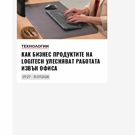
ТЕХНОЛОГИИ
КАК БИЗНЕС ПРОДУКТИТЕ НА
LOGITECH УЛЕСНЯВАТ РАБОТАТА
ИЗВЪН ОФИСА
07:27 - 31.07.2026