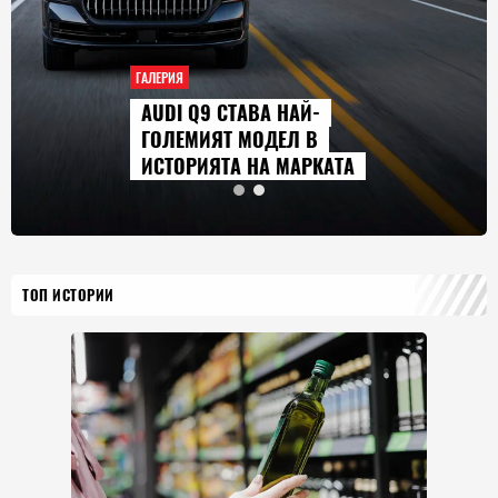
ГАЛЕРИЯ
AUDI Q9 СТАВА НАЙ-
ГОЛЕМИЯТ МОДЕЛ В
ИСТОРИЯТА НА МАРКАТА
ТОП ИСТОРИИ