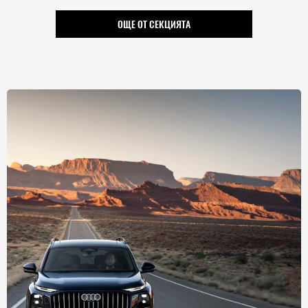
ОЩЕ ОТ СЕКЦИЯТА