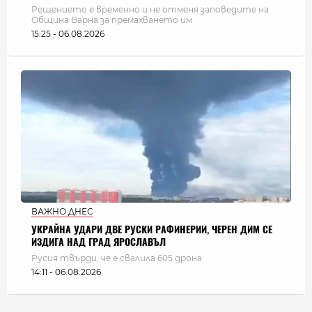
Решението е временно и не отменя заповедите на
Община Варна за премахването им
15:25 - 06.08.2026
ВАЖНО ДНЕС
УКРАЙНА УДАРИ ДВЕ РУСКИ РАФИНЕРИИ, ЧЕРЕН ДИМ СЕ
ИЗДИГА НАД ГРАД ЯРОСЛАВЪЛ
Русия твърди, че е свалила 605 дрона
14:11 - 06.08.2026