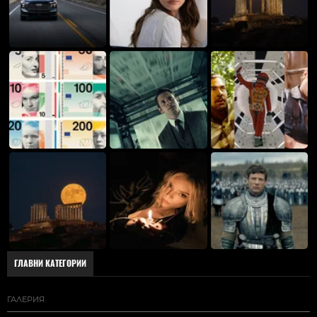
ГЛАВНИ КАТЕГОРИИ
ГАЛЕРИЯ