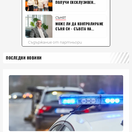
ПОСЛЕДНИ НОВИНИ