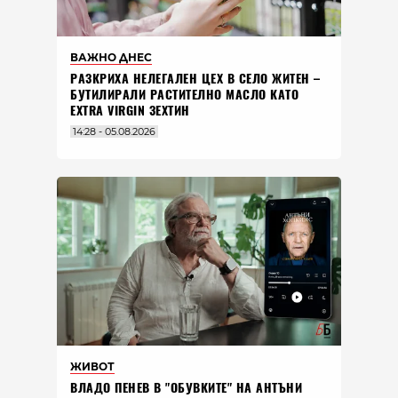
ВАЖНО ДНЕС
РАЗКРИХА НЕЛЕГАЛЕН ЦЕХ В СЕЛО ЖИТЕН –
БУТИЛИРАЛИ РАСТИТЕЛНО МАСЛО КАТО
EXTRA VIRGIN ЗЕХТИН
14:28 - 05.08.2026
ЖИВОТ
ВЛАДO ПЕНЕВ В "ОБУВКИТЕ" НА АНТЪНИ