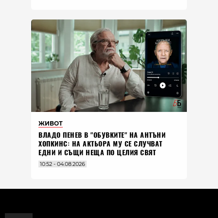
ЖИВОТ
ВЛАДO ПЕНЕВ В "ОБУВКИТЕ" НА АНТЪНИ
ХОПКИНС: НА АКТЬОРА МУ СЕ СЛУЧВАТ
ЕДНИ И СЪЩИ НЕЩА ПО ЦЕЛИЯ СВЯТ
10:52 - 04.08.2026