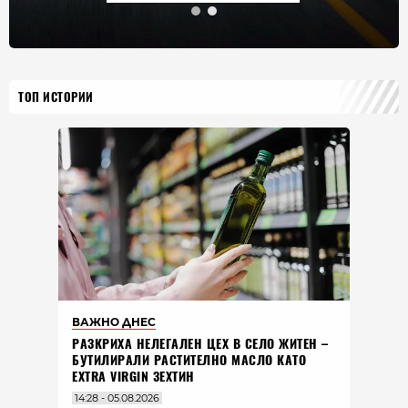
ТОП ИСТОРИИ
ВАЖНО ДНЕС
РАЗКРИХА НЕЛЕГАЛЕН ЦЕХ В СЕЛО ЖИТЕН –
БУТИЛИРАЛИ РАСТИТЕЛНО МАСЛО КАТО
EXTRA VIRGIN ЗЕХТИН
14:28 - 05.08.2026