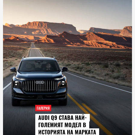
ГАЛЕРИЯ
AUDI Q9 СТАВА НАЙ-
ГОЛЕМИЯТ МОДЕЛ В
ИСТОРИЯТА НА МАРКАТА