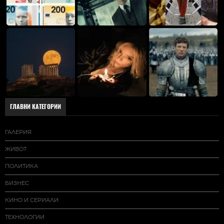
ГЛАВНИ КАТЕГОРИИ
ГАЛЕРИЯ
ЖИВОТ
ПОЛИТИКА
БИЗНЕС
КИНО И СЕРИАЛИ
ТЕХНОЛОГИИ