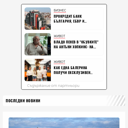
ПОСЛЕДНИ НОВИНИ