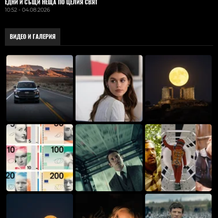
ЕДНИ И СЪЩИ НЕЩА ПО ЦЕЛИЯ СВЯТ
10:52 - 04.08.2026
ВИДЕО И ГАЛЕРИЯ