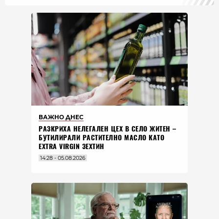
ВАЖНО ДНЕС
РАЗКРИХА НЕЛЕГАЛЕН ЦЕХ В СЕЛО ЖИТЕН –
БУТИЛИРАЛИ РАСТИТЕЛНО МАСЛО КАТО
EXTRA VIRGIN ЗЕХТИН
14:28 - 05.08.2026