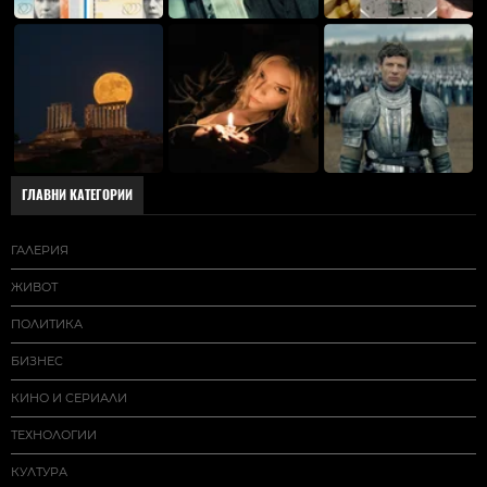
ГЛАВНИ КАТЕГОРИИ
ГАЛЕРИЯ
ЖИВОТ
ПОЛИТИКА
БИЗНЕС
КИНО И СЕРИАЛИ
ТЕХНОЛОГИИ
КУЛТУРА