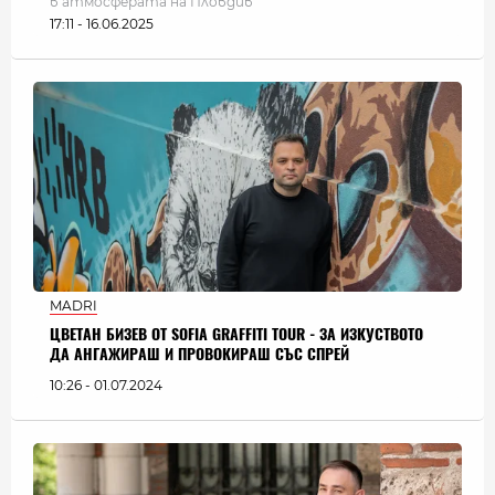
в атмосферата на Пловдив
17:11 - 16.06.2025
MADRI
ЦВЕТАН БИЗЕВ ОТ SOFIA GRAFFITI TOUR - ЗА ИЗКУСТВОТО
ДА АНГАЖИРАШ И ПРОВОКИРАШ СЪС СПРЕЙ
10:26 - 01.07.2024