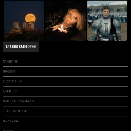
ГЛАВНИ КАТЕГОРИИ
ГАЛЕРИЯ
ЖИВОТ
ПОЛИТИКА
БИЗНЕС
КИНО И СЕРИАЛИ
ТЕХНОЛОГИИ
КУЛТУРА
КОЛИ