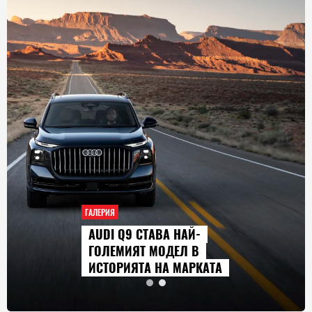
ГАЛЕРИЯ
AUDI Q9 СТАВА НАЙ-
ГОЛЕМИЯТ МОДЕЛ В
ИСТОРИЯТА НА МАРКАТА