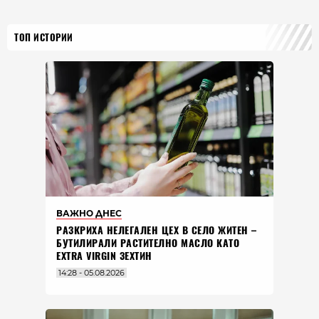
ТОП ИСТОРИИ
ВАЖНО ДНЕС
РАЗКРИХА НЕЛЕГАЛЕН ЦЕХ В СЕЛО ЖИТЕН –
БУТИЛИРАЛИ РАСТИТЕЛНО МАСЛО КАТО
EXTRA VIRGIN ЗЕХТИН
14:28 - 05.08.2026