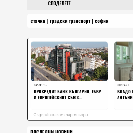
СПОДЕЛЕТЕ
стачка
градски транспорт
софия
ПОСЛЕДНИ НОВИНИ