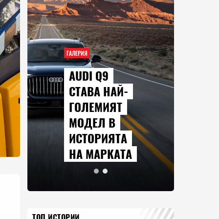
ГАЛЕРИЯ
AUDI Q9
СТАВА НАЙ-
ГОЛЕМИЯТ
МОДЕЛ В
ИСТОРИЯТА
НА МАРКАТА
ТОП ИСТОРИИ