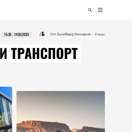
От Булевард България
・ 2 мин.
15:35 - 14.05.2025
И ТРАНСПОРТ