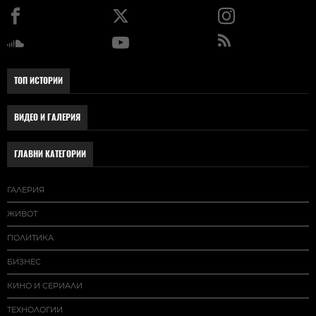
ТОП ИСТОРИИ
ВИДЕО И ГАЛЕРИЯ
ГЛАВНИ КАТЕГОРИИ
ГАЛЕРИЯ
ЖИВОТ
ПОЛИТИКА
БИЗНЕС
КИНО И СЕРИАЛИ
ТЕХНОЛОГИИ