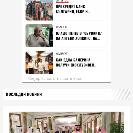
ПОСЛЕДНИ НОВИНИ