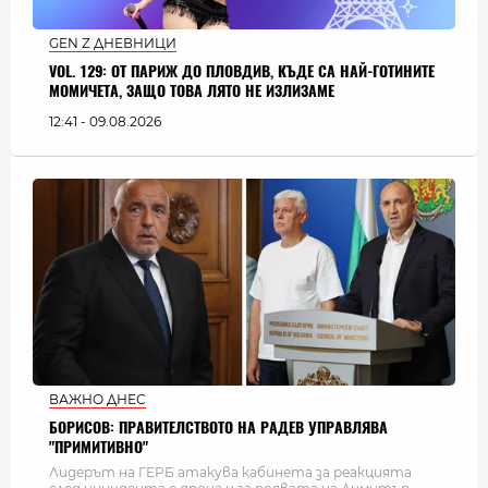
GEN Z ДНЕВНИЦИ
VOL. 129: ОТ ПАРИЖ ДО ПЛОВДИВ, КЪДЕ СА НАЙ-ГОТИНИТЕ
МОМИЧЕТА, ЗАЩО ТОВА ЛЯТО НЕ ИЗЛИЗАМЕ
12:41 - 09.08.2026
ВАЖНО ДНЕС
БОРИСОВ: ПРАВИТЕЛСТВОТО НА РАДЕВ УПРАВЛЯВА
"ПРИМИТИВНО"
Лидерът на ГЕРБ атакува кабинета за реакцията