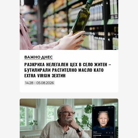
ВАЖНО ДНЕС
РАЗКРИХА НЕЛЕГАЛЕН ЦЕХ В СЕЛО ЖИТЕН –
БУТИЛИРАЛИ РАСТИТЕЛНО МАСЛО КАТО
EXTRA VIRGIN ЗЕХТИН
14:28 - 05.08.2026