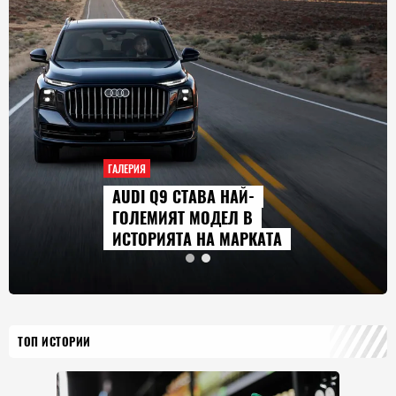
ГАЛЕРИЯ
AUDI Q9 СТАВА НАЙ-
ГОЛЕМИЯТ МОДЕЛ В
ИСТОРИЯТА НА МАРКАТА
ТОП ИСТОРИИ