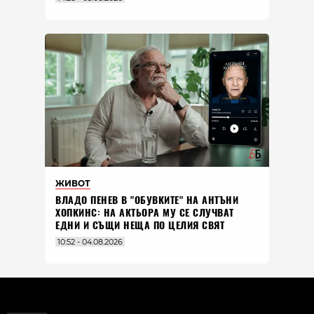
ЖИВОТ
ВЛАДO ПЕНЕВ В "ОБУВКИТЕ" НА АНТЪНИ
ХОПКИНС: НА АКТЬОРА МУ СЕ СЛУЧВАТ
ЕДНИ И СЪЩИ НЕЩА ПО ЦЕЛИЯ СВЯТ
10:52 - 04.08.2026