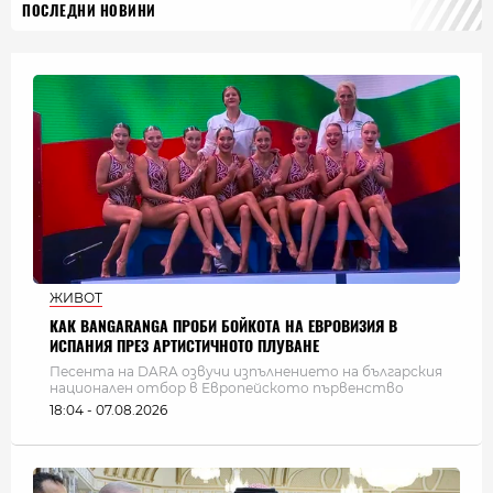
ПОСЛЕДНИ НОВИНИ
ЖИВОТ
КАК BANGARANGA ПРОБИ БОЙКОТА НА ЕВРОВИЗИЯ В
ИСПАНИЯ ПРЕЗ АРТИСТИЧНОТО ПЛУВАНЕ
Песента на DARA озвучи изпълнението на българския
национален отбор в Европейското първенство
18:04 - 07.08.2026