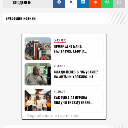
СПОДЕЛЕТЕ
сутрешни новини