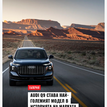
ГАЛЕРИЯ
AUDI Q9 СТАВА НАЙ-
ГОЛЕМИЯТ МОДЕЛ В
ИСТОРИЯТА НА МАРКАТА