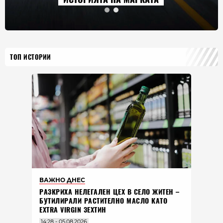
ТОП ИСТОРИИ
ВАЖНО ДНЕС
РАЗКРИХА НЕЛЕГАЛЕН ЦЕХ В СЕЛО ЖИТЕН –
БУТИЛИРАЛИ РАСТИТЕЛНО МАСЛО КАТО
EXTRA VIRGIN ЗЕХТИН
14:28 - 05.08.2026