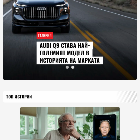
ГАЛЕРИЯ
AUDI Q9 СТАВА НАЙ-
ГОЛЕМИЯТ МОДЕЛ В
ИСТОРИЯТА НА МАРКАТА
ТОП ИСТОРИИ