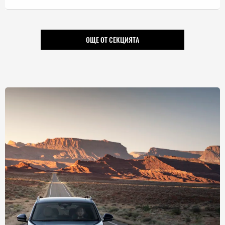
ОЩЕ ОТ СЕКЦИЯТА