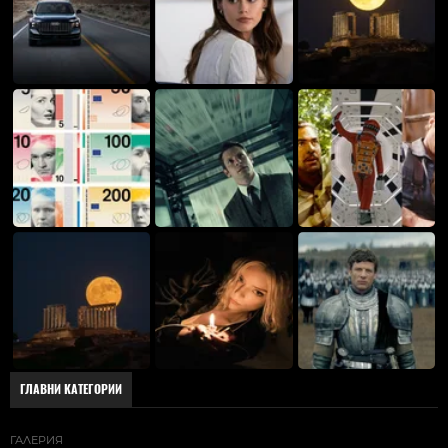
ГЛАВНИ КАТЕГОРИИ
ГАЛЕРИЯ