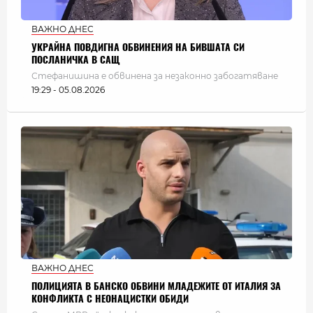
ВАЖНО ДНЕС
УКРАЙНА ПОВДИГНА ОБВИНЕНИЯ НА БИВШАТА СИ
ПОСЛАНИЧКА В САЩ
Стефанишина е обвинена за незаконно забогатяване
19:29 - 05.08.2026
ВАЖНО ДНЕС
ПОЛИЦИЯТА В БАНСКО ОБВИНИ МЛАДЕЖИТЕ ОТ ИТАЛИЯ ЗА
КОНФЛИКТА С НЕОНАЦИСТКИ ОБИДИ