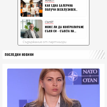
ПОСЛЕДНИ НОВИНИ