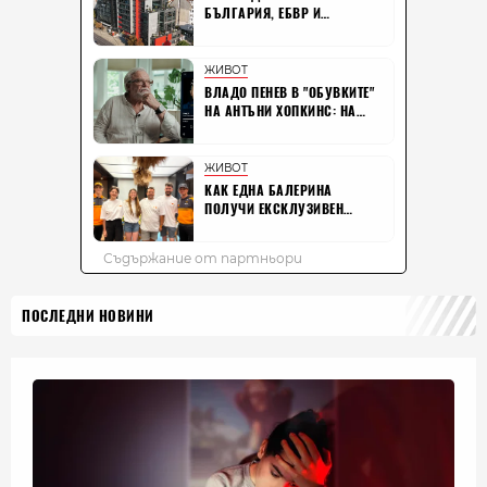
ПОСЛЕДНИ НОВИНИ