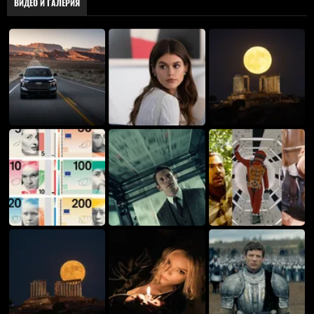
ВИДЕО И ГАЛЕРИЯ