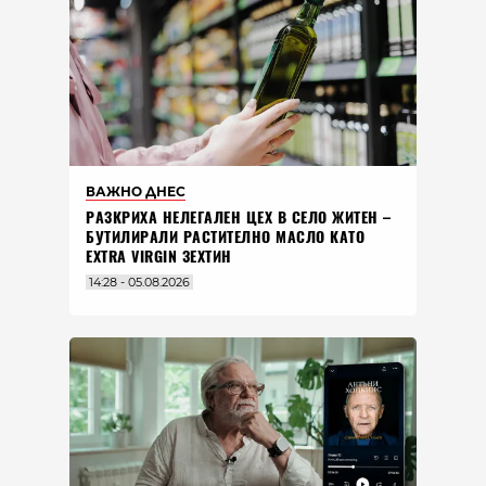
ВАЖНО ДНЕС
РАЗКРИХА НЕЛЕГАЛЕН ЦЕХ В СЕЛО ЖИТЕН –
БУТИЛИРАЛИ РАСТИТЕЛНО МАСЛО КАТО
EXTRA VIRGIN ЗЕХТИН
14:28 - 05.08.2026