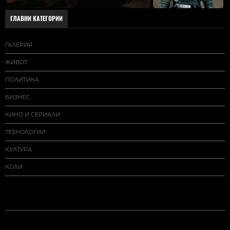
ГЛАВНИ КАТЕГОРИИ
ГАЛЕРИЯ
ЖИВОТ
ПОЛИТИКА
БИЗНЕС
КИНО И СЕРИАЛИ
ТЕХНОЛОГИИ
КУЛТУРА
КОЛИ