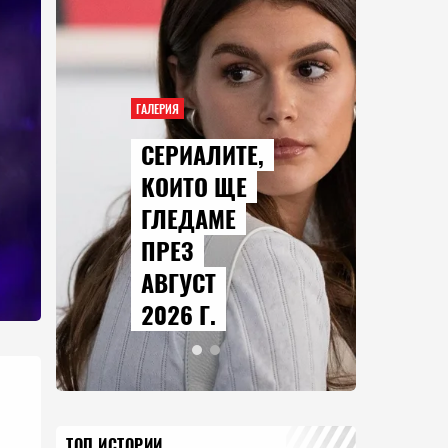
ГАЛЕРИЯ
СЕРИАЛИТЕ,
КОИТО ЩЕ
ГЛЕДАМЕ
ПРЕЗ
АВГУСТ
2026 Г.
ТОП ИСТОРИИ