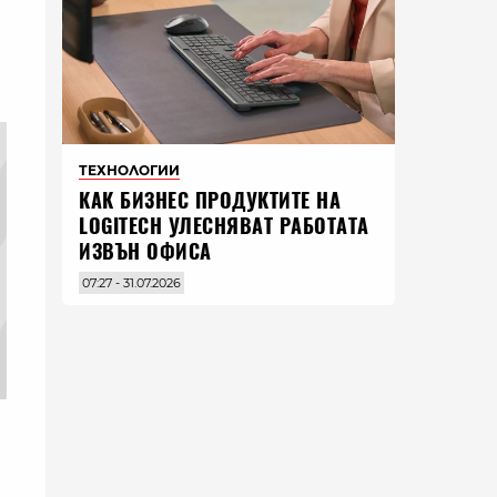
ТЕХНОЛОГИИ
КАК БИЗНЕС ПРОДУКТИТЕ НА
LOGITECH УЛЕСНЯВАТ РАБОТАТА
ИЗВЪН ОФИСА
07:27 - 31.07.2026