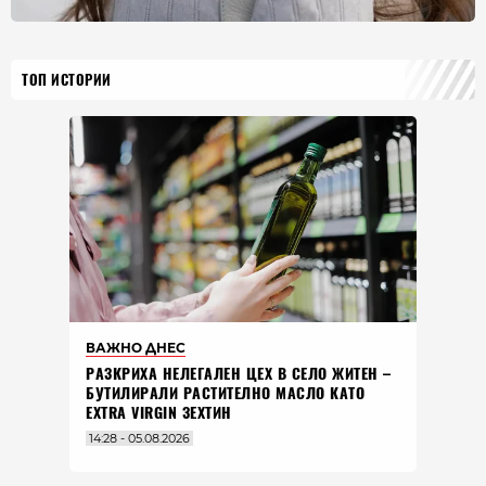
ТОП ИСТОРИИ
ВАЖНО ДНЕС
РАЗКРИХА НЕЛЕГАЛЕН ЦЕХ В СЕЛО ЖИТЕН –
БУТИЛИРАЛИ РАСТИТЕЛНО МАСЛО КАТО
EXTRA VIRGIN ЗЕХТИН
14:28 - 05.08.2026