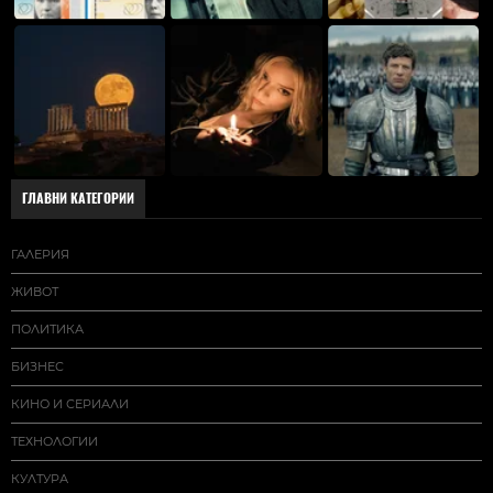
ГЛАВНИ КАТЕГОРИИ
ГАЛЕРИЯ
ЖИВОТ
ПОЛИТИКА
БИЗНЕС
КИНО И СЕРИАЛИ
ТЕХНОЛОГИИ
КУЛТУРА