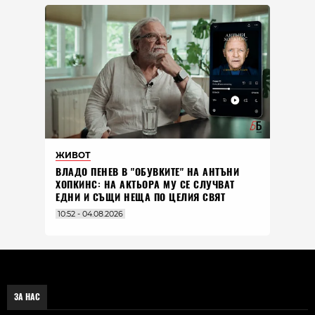
ЖИВОТ
ВЛАДO ПЕНЕВ В "ОБУВКИТЕ" НА АНТЪНИ
ХОПКИНС: НА АКТЬОРА МУ СЕ СЛУЧВАТ
ЕДНИ И СЪЩИ НЕЩА ПО ЦЕЛИЯ СВЯТ
10:52 - 04.08.2026
ЗА НАС