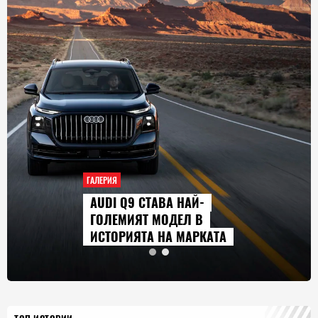
ГАЛЕРИЯ
AUDI Q9 СТАВА НАЙ-
ГОЛЕМИЯТ МОДЕЛ В
ИСТОРИЯТА НА МАРКАТА