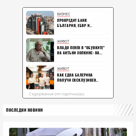
ПОСЛЕДНИ НОВИНИ