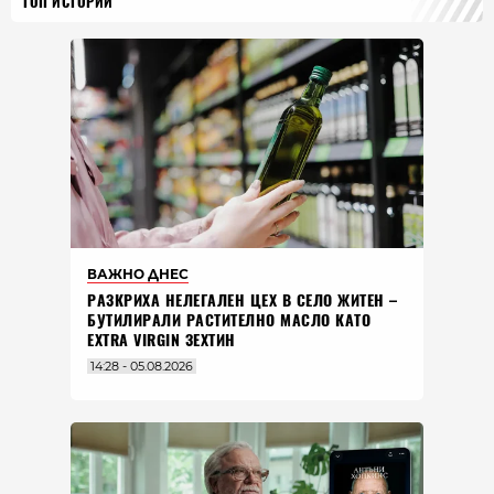
ТОП ИСТОРИИ
ВАЖНО ДНЕС
РАЗКРИХА НЕЛЕГАЛЕН ЦЕХ В СЕЛО ЖИТЕН –
БУТИЛИРАЛИ РАСТИТЕЛНО МАСЛО КАТО
EXTRA VIRGIN ЗЕХТИН
14:28 - 05.08.2026