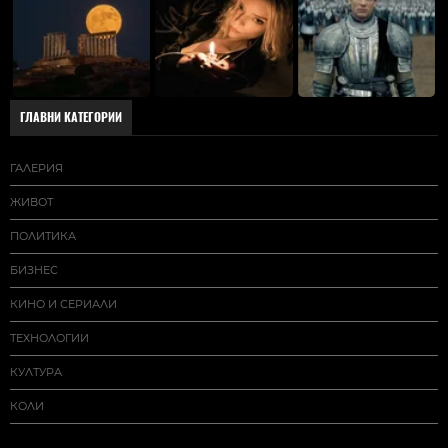
ГЛАВНИ КАТЕГОРИИ
ГАЛЕРИЯ
ЖИВОТ
ПОЛИТИКА
БИЗНЕС
КИНО И СЕРИАЛИ
ТЕХНОЛОГИИ
КУЛТУРА
КОЛИ