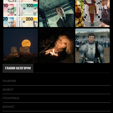
ГЛАВНИ КАТЕГОРИИ
ГАЛЕРИЯ
ЖИВОТ
ПОЛИТИКА
БИЗНЕС