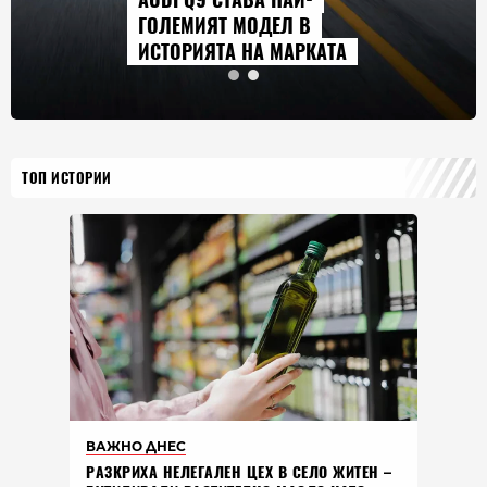
ГОЛЕМИЯТ МОДЕЛ В
ИСТОРИЯТА НА МАРКАТА
ТОП ИСТОРИИ
ВАЖНО ДНЕС
РАЗКРИХА НЕЛЕГАЛЕН ЦЕХ В СЕЛО ЖИТЕН –