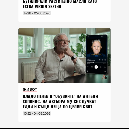
БУТИЛИРАЛИ РАСТИТЕЛНО МАСЛО КАТО
EXTRA VIRGIN ЗЕХТИН
14:28 - 05.08.2026
ЖИВОТ
ВЛАДO ПЕНЕВ В "ОБУВКИТЕ" НА АНТЪНИ
ХОПКИНС: НА АКТЬОРА МУ СЕ СЛУЧВАТ
ЕДНИ И СЪЩИ НЕЩА ПО ЦЕЛИЯ СВЯТ
10:52 - 04.08.2026