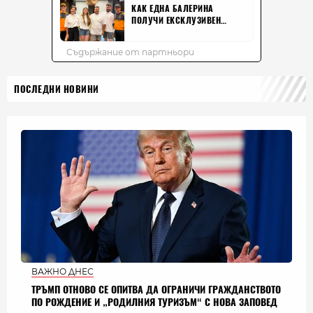
ПОСЛЕДНИ НОВИНИ
ВАЖНО ДНЕС
ТРЪМП ОТНОВО СЕ ОПИТВА ДА ОГРАНИЧИ ГРАЖДАНСТВОТО
ПО РОЖДЕНИЕ И „РОДИЛНИЯ ТУРИЗЪМ“ С НОВА ЗАПОВЕД