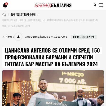
6
ТЕКСТОВЕ ОТ ПАРТНЬОРИ
ЦАНИСЛАВ АНГЕЛОВ СЕ ОТЛИЧИ СРЕД 150 ПРОФЕСИОНАЛНИ БАРМАНИ И СПЕЧЕЛИ ТИТЛАТА БАР
МАСТЪР НА БЪЛГАРИЯ 2024
・ 4 мин.
От Съдържание от Coca-Cola
09:44 - 04.10.2024
ЦАНИСЛАВ АНГЕЛОВ СЕ ОТЛИЧИ СРЕД 150
ПРОФЕСИОНАЛНИ БАРМАНИ И СПЕЧЕЛИ
ТИТЛАТА БАР МАСТЪР НА БЪЛГАРИЯ 2024