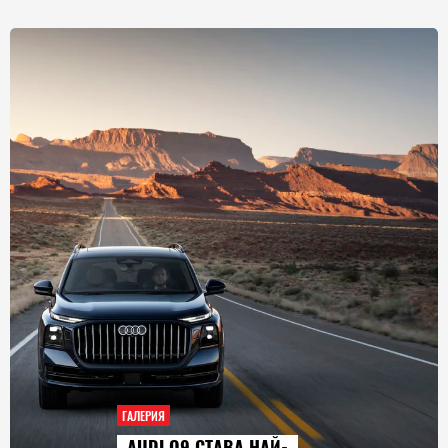
ГАЛЕРИЯ
AUDI Q9 СТАВА НАЙ-