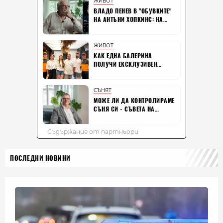
ПОСЛЕДНИ НОВИНИ