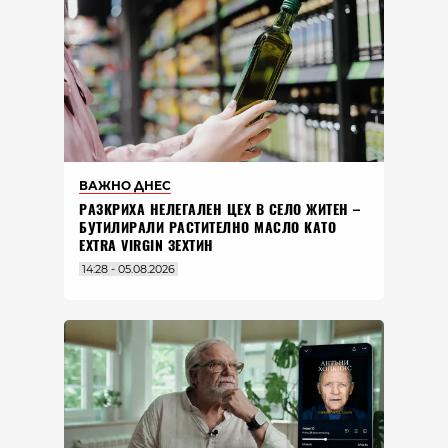
ВАЖНО ДНЕС
РАЗКРИХА НЕЛЕГАЛЕН ЦЕХ В СЕЛО ЖИТЕН –
БУТИЛИРАЛИ РАСТИТЕЛНО МАСЛО КАТО
EXTRA VIRGIN ЗЕХТИН
14:28 - 05.08.2026