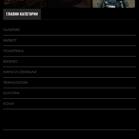
ГЛАВНИ КАТЕГОРИИ
ГАЛЕРИЯ
ЖИВОТ
ПОЛИТИКА
БИЗНЕС
КИНО И СЕРИАЛИ
ТЕХНОЛОГИИ
КУЛТУРА
КОЛИ