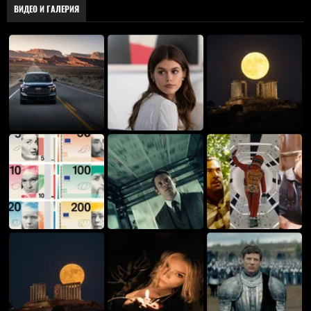
ВИДЕО И ГАЛЕРИЯ