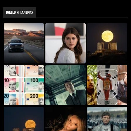
ВИДЕО И ГАЛЕРИЯ