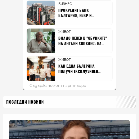
ПОСЛЕДНИ НОВИНИ