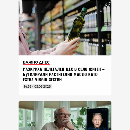
ВАЖНО ДНЕС
РАЗКРИХА НЕЛЕГАЛЕН ЦЕХ В СЕЛО ЖИТЕН –
БУТИЛИРАЛИ РАСТИТЕЛНО МАСЛО КАТО
EXTRA VIRGIN ЗЕХТИН
14:28 - 05.08.2026