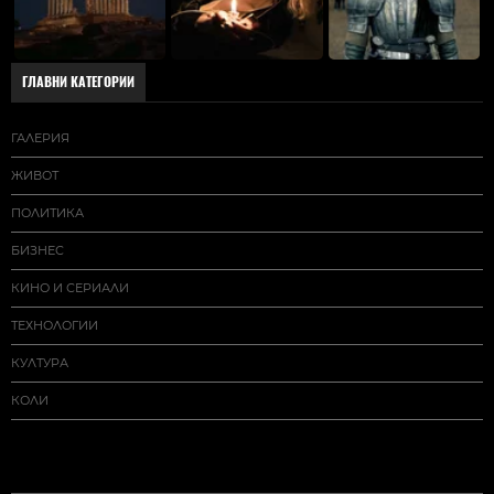
ГЛАВНИ КАТЕГОРИИ
ГАЛЕРИЯ
ЖИВОТ
ПОЛИТИКА
БИЗНЕС
КИНО И СЕРИАЛИ
ТЕХНОЛОГИИ
КУЛТУРА
КОЛИ