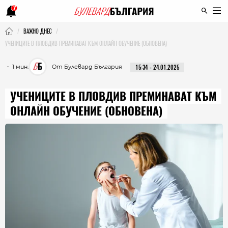
7
ВАЖНО ДНЕС
УЧЕНИЦИТЕ В ПЛОВДИВ ПРЕМИНАВАТ КЪМ ОНЛАЙН ОБУЧЕНИЕ (ОБНОВЕНА)
・ 1 мин.
От Булевард България
15:34 - 24.01.2025
УЧЕНИЦИТЕ В ПЛОВДИВ ПРЕМИНАВАТ КЪМ
ОНЛАЙН ОБУЧЕНИЕ (ОБНОВЕНА)