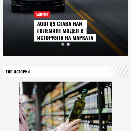
ГАЛЕРИЯ
AUDI Q9 СТАВА НАЙ-
ГОЛЕМИЯТ МОДЕЛ В
ИСТОРИЯТА НА МАРКАТА
ТОП ИСТОРИИ