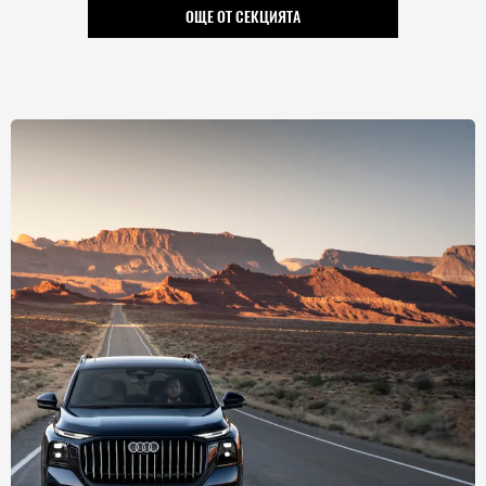
ОЩЕ ОТ СЕКЦИЯТА