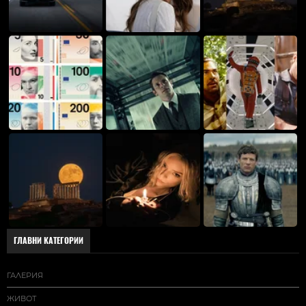
ГЛАВНИ КАТЕГОРИИ
ГАЛЕРИЯ
ЖИВОТ