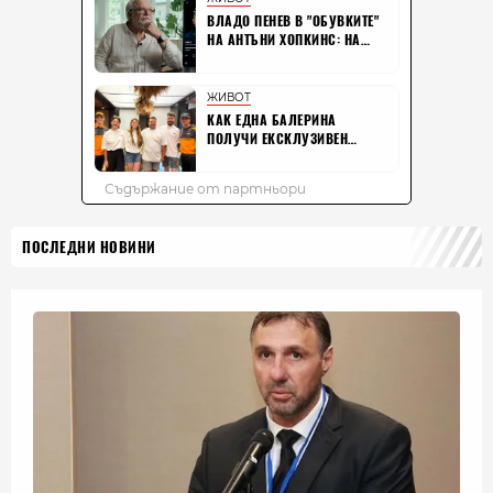
ПОСЛЕДНИ НОВИНИ