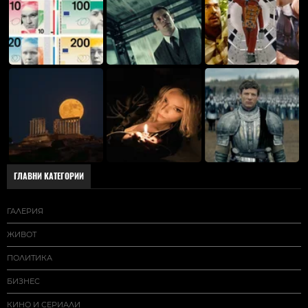
ГЛАВНИ КАТЕГОРИИ
ГАЛЕРИЯ
ЖИВОТ
ПОЛИТИКА
БИЗНЕС
КИНО И СЕРИАЛИ