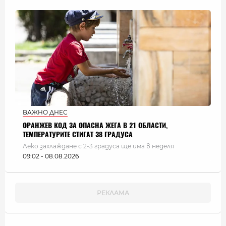
ВАЖНО ДНЕС
ОРАНЖЕВ КОД ЗА ОПАСНА ЖЕГА В 21 ОБЛАСТИ,
ТЕМПЕРАТУРИТЕ СТИГАТ 38 ГРАДУСА
Леко захлаждане с 2-3 градуса ще има в неделя
09:02 - 08.08.2026