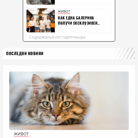
ПОСЛЕДНИ НОВИНИ
ЖИВОТ