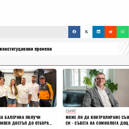
конституционни промени