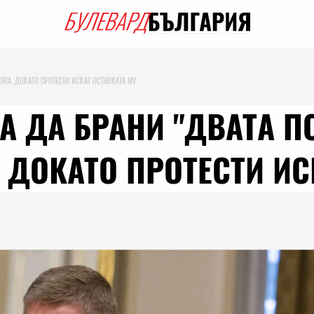
ЯТА, ДОКАТО ПРОТЕСТИ ИСКАТ ОСТАВКАТА МУ
А ДА БРАНИ "ДВАТА П
 ДОКАТО ПРОТЕСТИ ИС