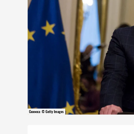
Снимка: © Getty Images