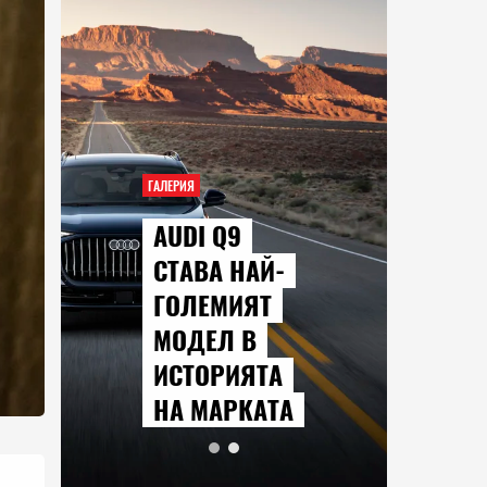
ГАЛЕРИЯ
AUDI Q9
СТАВА НАЙ-
ГОЛЕМИЯТ
МОДЕЛ В
ИСТОРИЯТА
НА МАРКАТА