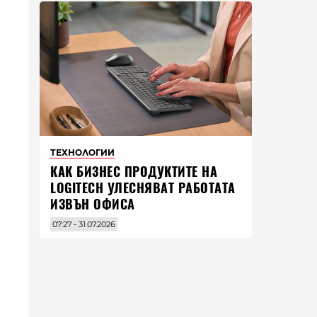
ТЕХНОЛОГИИ
КАК БИЗНЕС ПРОДУКТИТЕ НА
LOGITECH УЛЕСНЯВАТ РАБОТАТА
ИЗВЪН ОФИСА
07:27 - 31.07.2026