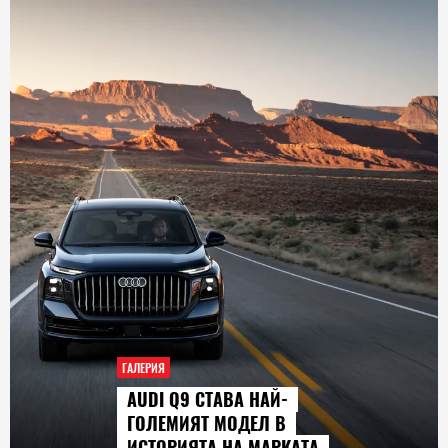
ГАЛЕРИЯ
AUDI Q9 СТАВА НАЙ-
ГОЛЕМИЯТ МОДЕЛ В
ИСТОРИЯТА НА МАРКАТА