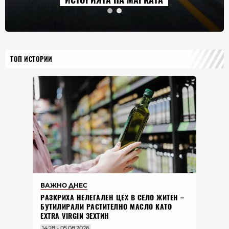
ТОП ИСТОРИИ
ВАЖНО ДНЕС
РАЗКРИХА НЕЛЕГАЛЕН ЦЕХ В СЕЛО ЖИТЕН –
БУТИЛИРАЛИ РАСТИТЕЛНО МАСЛО КАТО
EXTRA VIRGIN ЗЕХТИН
14:28 - 05.08.2026