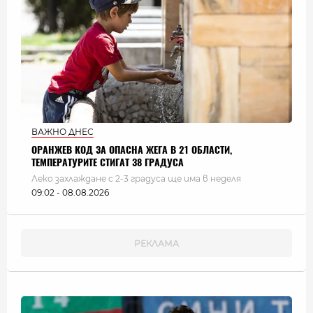
ВАЖНО ДНЕС
ОРАНЖЕВ КОД ЗА ОПАСНА ЖЕГА В 21 ОБЛАСТИ,
ТЕМПЕРАТУРИТЕ СТИГАТ 38 ГРАДУСА
Леко захлаждане с 2-3 градуса ще има в неделя
09:02 - 08.08.2026