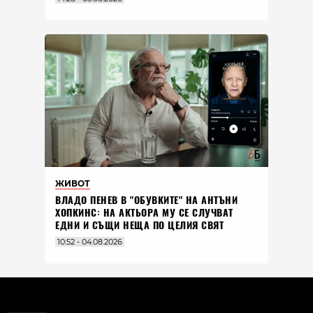
ЖИВОТ
ВЛАДO ПЕНЕВ В "ОБУВКИТЕ" НА АНТЪНИ
ХОПКИНС: НА АКТЬОРА МУ СЕ СЛУЧВАТ
ЕДНИ И СЪЩИ НЕЩА ПО ЦЕЛИЯ СВЯТ
10:52 - 04.08.2026