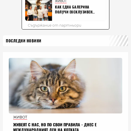
ПОСЛЕДНИ НОВИНИ
ЖИВОТ
ЖИВЕЯТ С НАС, НО ПО СВОИ ПРАВИЛА - ДНЕС Е
МЕЖДУНАРОДНИЯТ ДЕН НА КОТКАТА