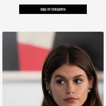
ОЩЕ ОТ СЕКЦИЯТА