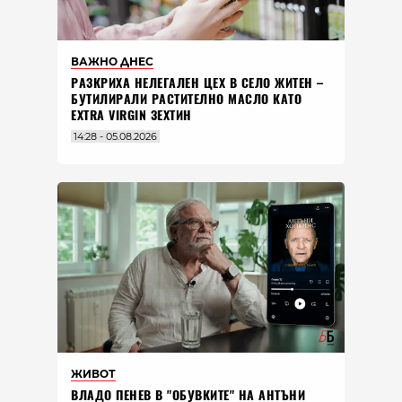
ВАЖНО ДНЕС
РАЗКРИХА НЕЛЕГАЛЕН ЦЕХ В СЕЛО ЖИТЕН –
БУТИЛИРАЛИ РАСТИТЕЛНО МАСЛО КАТО
EXTRA VIRGIN ЗЕХТИН
14:28 - 05.08.2026
ЖИВОТ
ВЛАДO ПЕНЕВ В "ОБУВКИТЕ" НА АНТЪНИ