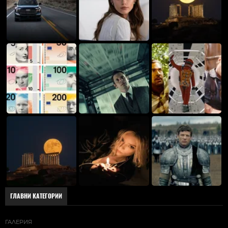
ГЛАВНИ КАТЕГОРИИ
ГАЛЕРИЯ