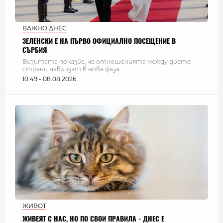
ВАЖНО ДНЕС
ЗЕЛЕНСКИ Е НА ПЪРВО ОФИЦИАЛНО ПОСЕЩЕНИЕ В
СЪРБИЯ
Визитата показва, че отношенията между двете
страни навлизат в нова фаза
10:49 - 08.08.2026
ЖИВОТ
ЖИВЕЯТ С НАС, НО ПО СВОИ ПРАВИЛА - ДНЕС Е