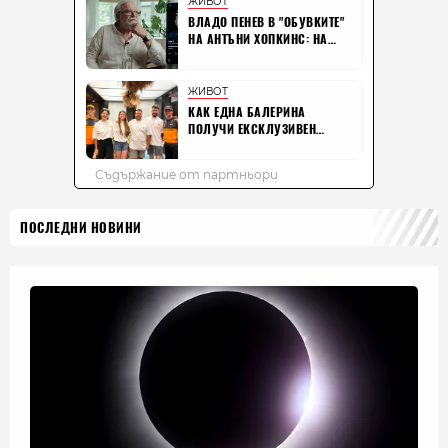
ПОСЛЕДНИ НОВИНИ