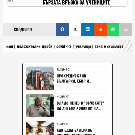
БЪРЗАТА ВРЪЗКА ЗА УЧЕНИЦИТЕ
СПОДЕЛЕТЕ
мон
положителни проби
covid-19
училище
таня михайлова