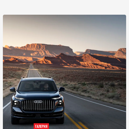
ГАЛЕРИЯ