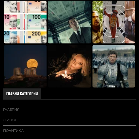
ГЛАВНИ КАТЕГОРИИ
ГАЛЕРИЯ
ЖИВОТ
ПОЛИТИКА