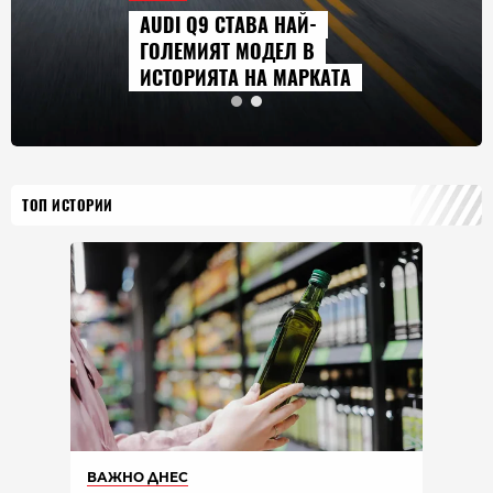
AUDI Q9 СТАВА НАЙ-
ГОЛЕМИЯТ МОДЕЛ В
ИСТОРИЯТА НА МАРКАТА
ТОП ИСТОРИИ
ВАЖНО ДНЕС