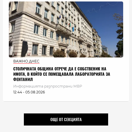
ВАЖНО ДНЕС
СТОЛИЧНАТА ОБЩИНА ОТРЕЧЕ ДА Е СОБСТВЕНИК НА
ИМОТА, В КОЙТО СЕ ПОМЕЩАВАЛА ЛАБОРАТОРИЯТА ЗА
ФЕНТАНИЛ
Информацията разпространи МВР
12:44 - 05.08.2026
ОЩЕ ОТ СЕКЦИЯТА