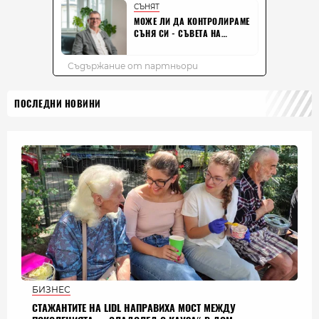
ПОСЛЕДНИ НОВИНИ
БИЗНЕС
СТАЖАНТИТЕ НА LIDL НАПРАВИХА МОСТ МЕЖДУ