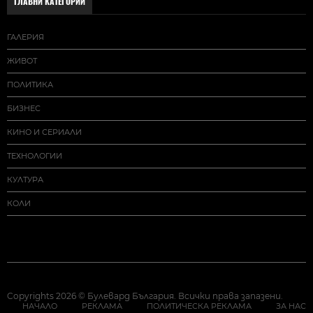
ГЛАВНИ КАТЕГОРИИ
ГАЛЕРИЯ
ЖИВОТ
ПОЛИТИКА
БИЗНЕС
КИНО И СЕРИАЛИ
ТЕХНОЛОГИИ
КУЛТУРА
КОЛИ
Copyrights 2026 © Булевард България. Всички права запазени.
НАЧАЛО
РЕКЛАМА
ПОЛИТИЧЕСКА РЕКЛАМА
ЗА НАС