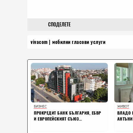
СПОДЕЛЕТЕ
vivacom
мобилни гласови услуги