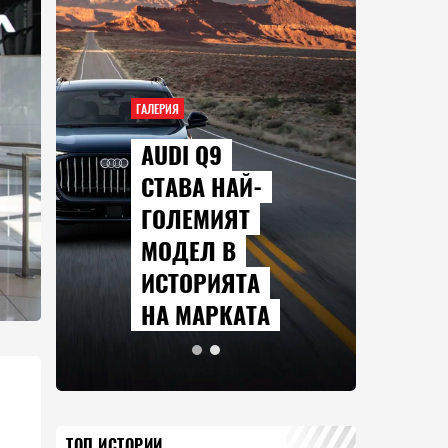
ГАЛЕРИЯ
AUDI Q9
СТАВА НАЙ-
ГОЛЕМИЯТ
МОДЕЛ В
ИСТОРИЯТА
НА МАРКАТА
ТОП ИСТОРИИ