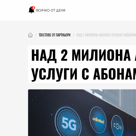
4
ВСИЧКО ОТ ДЕНЯ
ТЕКСТОВЕ ОТ ПАРТНЬОРИ
НАД 2 МИЛИОНА АБОНАТИ ПОЛЗВАТ МОБИЛНИ 
НАД 2 МИЛИОНА 
УСЛУГИ С АБОНА