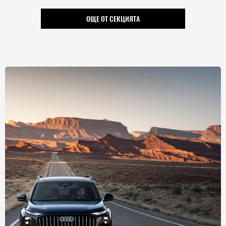
ОЩЕ ОТ СЕКЦИЯТА