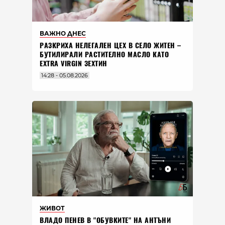
ВАЖНО ДНЕС
РАЗКРИХА НЕЛЕГАЛЕН ЦЕХ В СЕЛО ЖИТЕН –
БУТИЛИРАЛИ РАСТИТЕЛНО МАСЛО КАТО
EXTRA VIRGIN ЗЕХТИН
14:28 - 05.08.2026
ЖИВОТ
ВЛАДO ПЕНЕВ В "ОБУВКИТЕ" НА АНТЪНИ