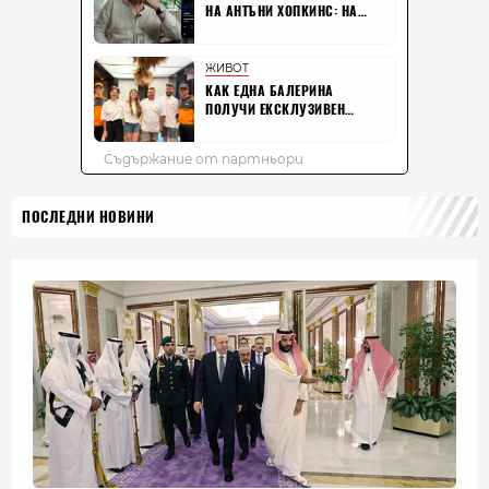
ПОСЛЕДНИ НОВИНИ