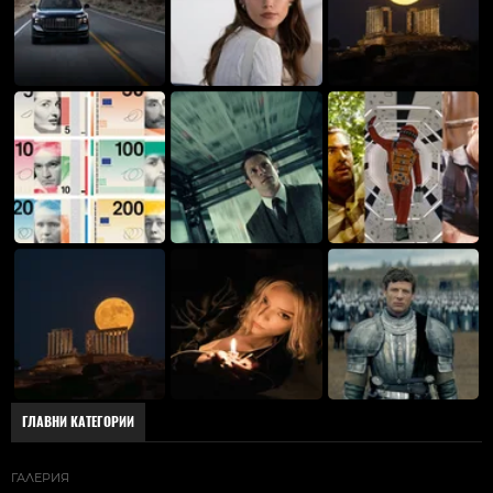
ГЛАВНИ КАТЕГОРИИ
ГАЛЕРИЯ