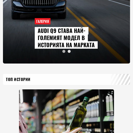
ГАЛЕРИЯ
AUDI Q9 СТАВА НАЙ-
ГОЛЕМИЯТ МОДЕЛ В
ИСТОРИЯТА НА МАРКАТА
ТОП ИСТОРИИ