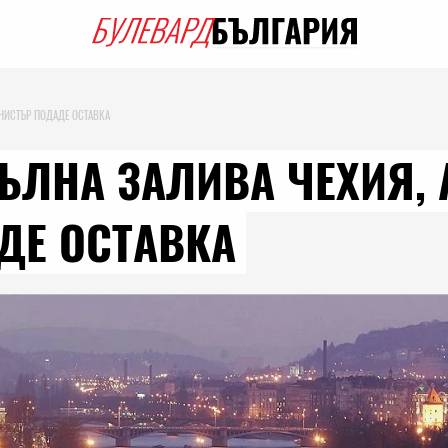
ИНИСТЪР ПОДАДЕ ОСТАВКА
ВЪЛНА ЗАЛИВА ЧЕХИЯ,
ДЕ ОСТАВКА