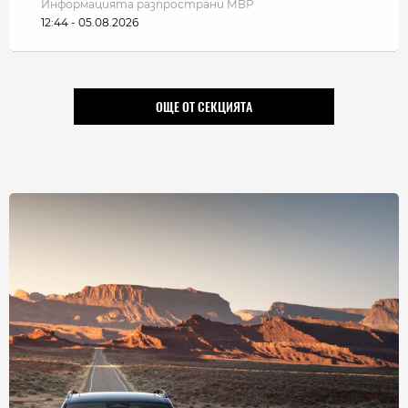
Информацията разпространи МВР
12:44 - 05.08.2026
ОЩЕ ОТ СЕКЦИЯТА