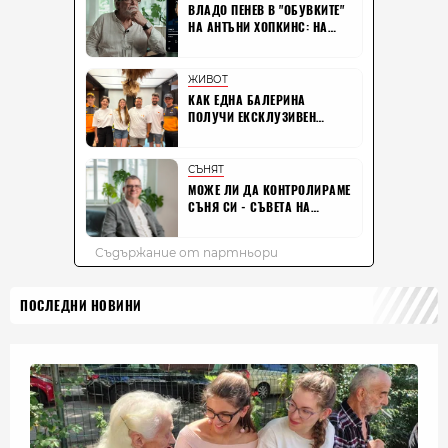
ПОСЛЕДНИ НОВИНИ