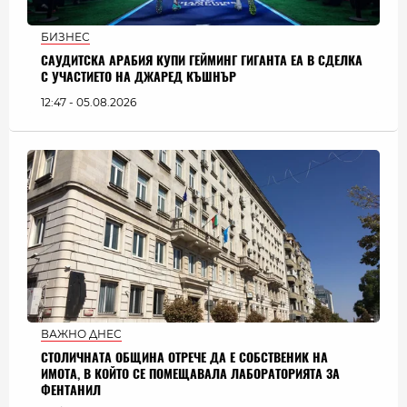
БИЗНЕС
САУДИТСКА АРАБИЯ КУПИ ГЕЙМИНГ ГИГАНТА EA В СДЕЛКА
С УЧАСТИЕТО НА ДЖАРЕД КЪШНЪР
12:47 - 05.08.2026
ВАЖНО ДНЕС
СТОЛИЧНАТА ОБЩИНА ОТРЕЧЕ ДА Е СОБСТВЕНИК НА
ИМОТА, В КОЙТО СЕ ПОМЕЩАВАЛА ЛАБОРАТОРИЯТА ЗА
ФЕНТАНИЛ