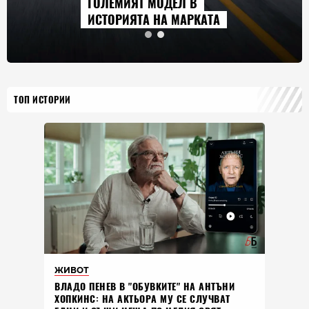
ГОЛЕМИЯТ МОДЕЛ В
ИСТОРИЯТА НА МАРКАТА
ТОП ИСТОРИИ
ЖИВОТ
ВЛАДO ПЕНЕВ В "ОБУВКИТЕ" НА АНТЪНИ
ХОПКИНС: НА АКТЬОРА МУ СЕ СЛУЧВАТ