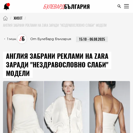
ЖИВОТ
АНГЛИЯ ЗАБРАНИ РЕКЛАМИ НА ZARA ЗАРАДИ "НЕЗДРАВОСЛОВНО СЛАБИ" МОДЕЛИ
・ 1 мин.
От Булевард България
15:10 - 06.08.2025
АНГЛИЯ ЗАБРАНИ РЕКЛАМИ НА ZARA
ЗАРАДИ "НЕЗДРАВОСЛОВНО СЛАБИ"
МОДЕЛИ