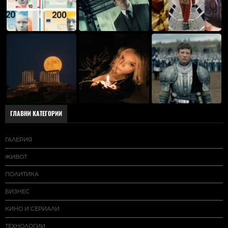
ГЛАВНИ КАТЕГОРИИ
ГАЛЕРИЯ
ЖИВОТ
ПОЛИТИКА
БИЗНЕС
КИНО И СЕРИАЛИ
ТЕХНОЛОГИИ