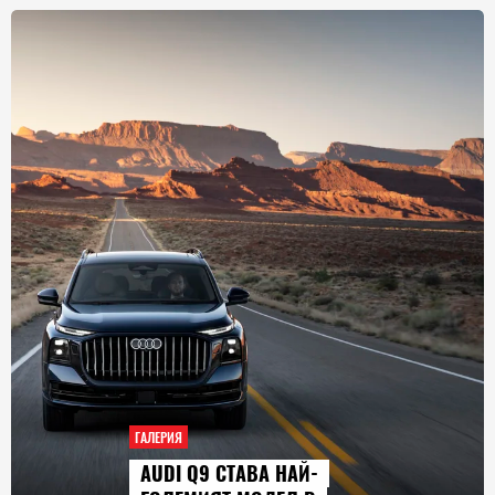
ГАЛЕРИЯ
AUDI Q9 СТАВА НАЙ-