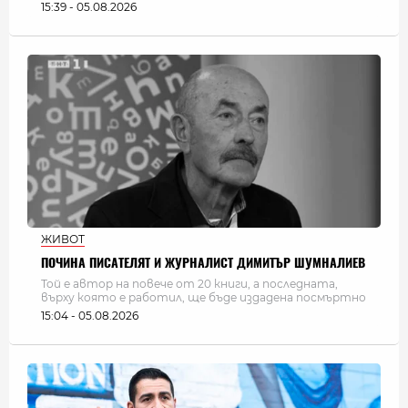
15:39 - 05.08.2026
ЖИВОТ
ПОЧИНА ПИСАТЕЛЯТ И ЖУРНАЛИСТ ДИМИТЪР ШУМНАЛИЕВ
Той е автор на повече от 20 книги, а последната,
върху която е работил, ще бъде издадена посмъртно
15:04 - 05.08.2026