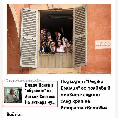
Подходът "Реджо
Емилия" се появява в
първите години
след края на
Втората световна
война.