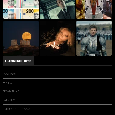
ГЛАВНИ КАТЕГОРИИ
ГАЛЕРИЯ
ЖИВОТ
ПОЛИТИКА
БИЗНЕС
КИНО И СЕРИАЛИ