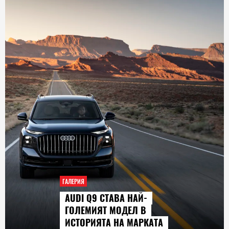
ГАЛЕРИЯ
AUDI Q9 СТАВА НАЙ-
ГОЛЕМИЯТ МОДЕЛ В
ИСТОРИЯТА НА МАРКАТА