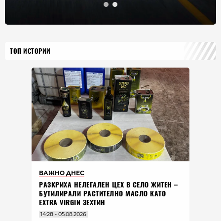
ТОП ИСТОРИИ
ВАЖНО ДНЕС
РАЗКРИХА НЕЛЕГАЛЕН ЦЕХ В СЕЛО ЖИТЕН –
БУТИЛИРАЛИ РАСТИТЕЛНО МАСЛО КАТО
EXTRA VIRGIN ЗЕХТИН
14:28 - 05.08.2026