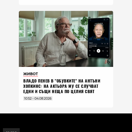
ЖИВОТ
ВЛАДO ПЕНЕВ В "ОБУВКИТЕ" НА АНТЪНИ
ХОПКИНС: НА АКТЬОРА МУ СЕ СЛУЧВАТ
ЕДНИ И СЪЩИ НЕЩА ПО ЦЕЛИЯ СВЯТ
10:52 - 04.08.2026