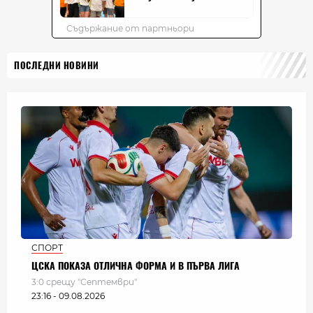
ПОСЛЕДНИ НОВИНИ
СПОРТ
ЦСКА ПОКАЗА ОТЛИЧНА ФОРМА И В ПЪРВА ЛИГА
3:0 срещу "Септември"
23:16 - 09.08.2026