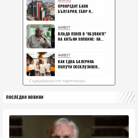
ПОСЛЕДНИ НОВИНИ