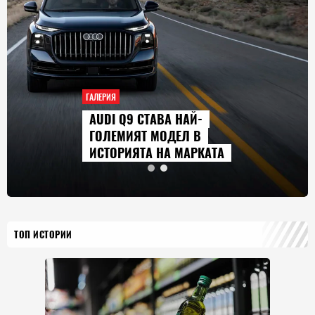
ГАЛЕРИЯ
AUDI Q9 СТАВА НАЙ-
ГОЛЕМИЯТ МОДЕЛ В
ИСТОРИЯТА НА МАРКАТА
ТОП ИСТОРИИ