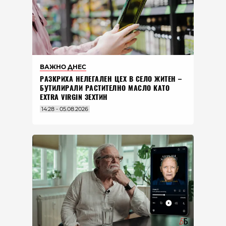
ВАЖНО ДНЕС
РАЗКРИХА НЕЛЕГАЛЕН ЦЕХ В СЕЛО ЖИТЕН –
БУТИЛИРАЛИ РАСТИТЕЛНО МАСЛО КАТО
EXTRA VIRGIN ЗЕХТИН
14:28 - 05.08.2026