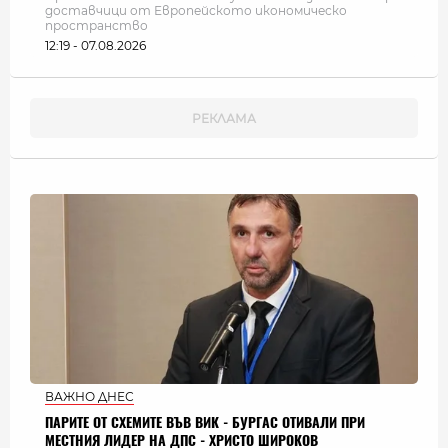
доставчици от Европейското икономическо
пространство
12:19 - 07.08.2026
ВАЖНО ДНЕС
ПАРИТЕ ОТ СХЕМИТЕ ВЪВ ВИК - БУРГАС ОТИВАЛИ ПРИ
МЕСТНИЯ ЛИДЕР НА ДПС - ХРИСТО ШИРОКОВ