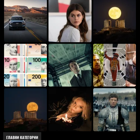
ГЛАВНИ КАТЕГОРИИ