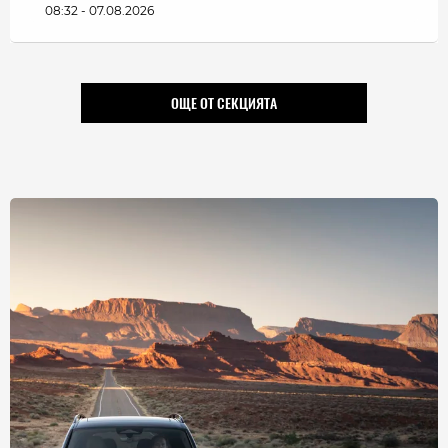
08:32 - 07.08.2026
ОЩЕ ОТ СЕКЦИЯТА