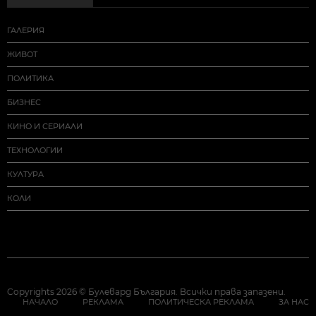
ГАЛЕРИЯ
ЖИВОТ
ПОЛИТИКА
БИЗНЕС
КИНО И СЕРИАЛИ
ТЕХНОЛОГИИ
КУЛТУРА
КОЛИ
Copyrights 2026 © Булевард България. Всички права запазени.
НАЧАЛО
РЕКЛАМА
ПОЛИТИЧЕСКА РЕКЛАМА
ЗА НАС