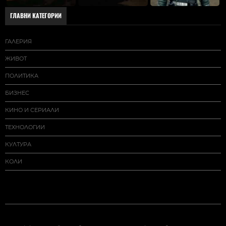
ГЛАВНИ КАТЕГОРИИ
ГАЛЕРИЯ
ЖИВОТ
ПОЛИТИКА
БИЗНЕС
КИНО И СЕРИАЛИ
ТЕХНОЛОГИИ
КУЛТУРА
КОЛИ