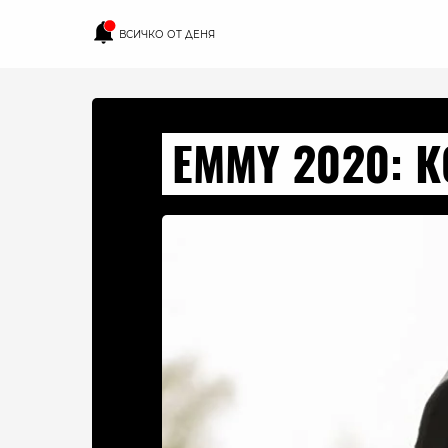
ВСИЧКО ОТ ДЕНЯ
EMMY 2020: 