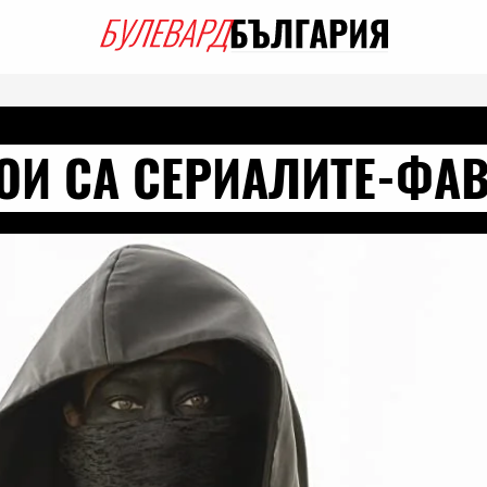
КОИ СА СЕРИАЛИТЕ-ФА