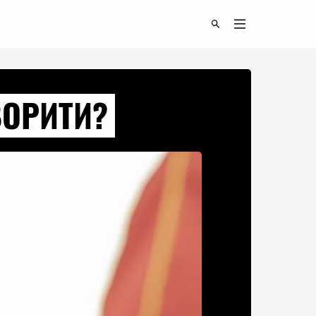
ВОРИТИ?