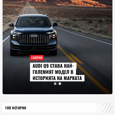
ГАЛЕРИЯ
AUDI Q9 СТАВА НАЙ-
ГОЛЕМИЯТ МОДЕЛ В
ИСТОРИЯТА НА МАРКАТА
ТОП ИСТОРИИ