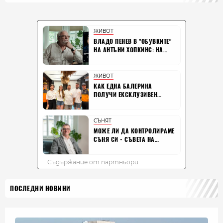
ПОСЛЕДНИ НОВИНИ