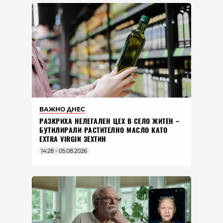
ВАЖНО ДНЕС
РАЗКРИХА НЕЛЕГАЛЕН ЦЕХ В СЕЛО ЖИТЕН –
БУТИЛИРАЛИ РАСТИТЕЛНО МАСЛО КАТО
EXTRA VIRGIN ЗЕХТИН
14:28 - 05.08.2026