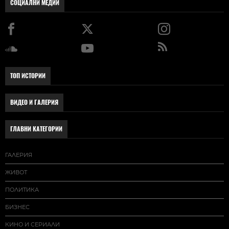
СОЦИАЛНИ МЕДИИ
ТОП ИСТОРИИ
ВИДЕО И ГАЛЕРИЯ
ГЛАВНИ КАТЕГОРИИ
ГАЛЕРИЯ
ЖИВОТ
ПОЛИТИКА
БИЗНЕС
КИНО И СЕРИАЛИ