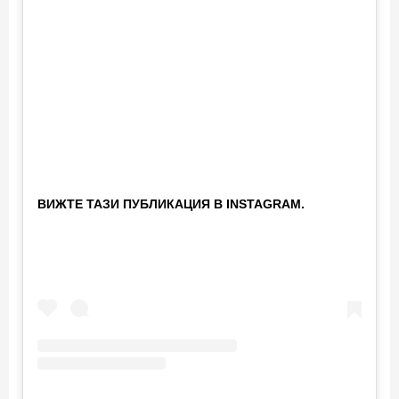
ВИЖТЕ ТАЗИ ПУБЛИКАЦИЯ В INSTAGRAM.