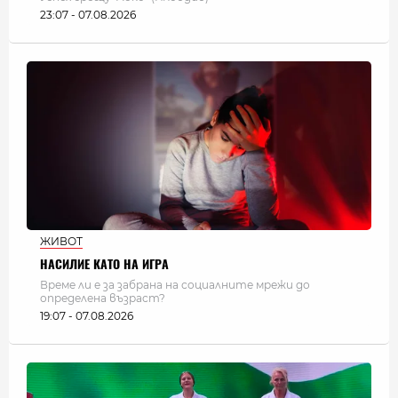
23:07 - 07.08.2026
ЖИВОТ
НАСИЛИЕ КАТО НА ИГРА
Време ли е за забрана на социалните мрежи до
определена възраст?
19:07 - 07.08.2026