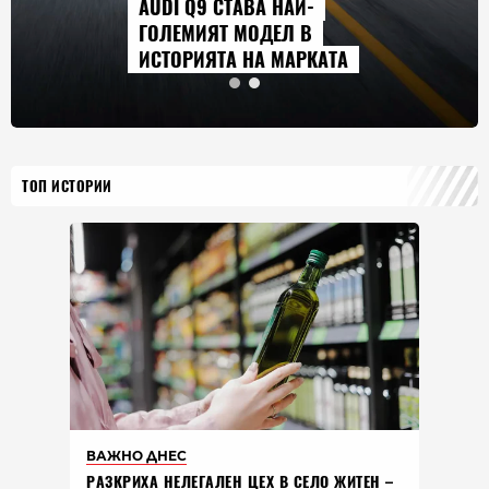
AUDI Q9 СТАВА НАЙ-
ГОЛЕМИЯТ МОДЕЛ В
ИСТОРИЯТА НА МАРКАТА
ТОП ИСТОРИИ
ВАЖНО ДНЕС
РАЗКРИХА НЕЛЕГАЛЕН ЦЕХ В СЕЛО ЖИТЕН –