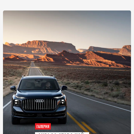
ГАЛЕРИЯ