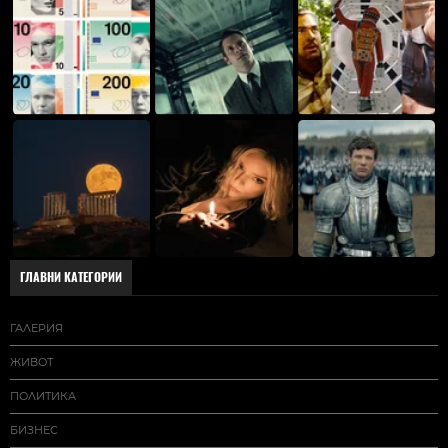
ГЛАВНИ КАТЕГОРИИ
ГАЛЕРИЯ
ЖИВОТ
ПОЛИТИКА
БИЗНЕС