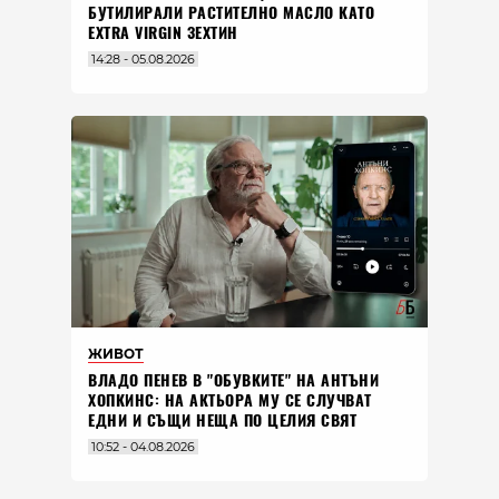
БУТИЛИРАЛИ РАСТИТЕЛНО МАСЛО КАТО
EXTRA VIRGIN ЗЕХТИН
14:28 - 05.08.2026
ЖИВОТ
ВЛАДO ПЕНЕВ В "ОБУВКИТЕ" НА АНТЪНИ
ХОПКИНС: НА АКТЬОРА МУ СЕ СЛУЧВАТ
ЕДНИ И СЪЩИ НЕЩА ПО ЦЕЛИЯ СВЯТ
10:52 - 04.08.2026