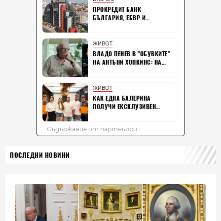
ПОСЛЕДНИ НОВИНИ