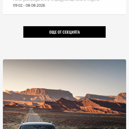
09:02 - 08.08.2026
ОЩЕ ОТ СЕКЦИЯТА