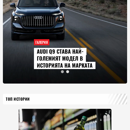
ГАЛЕРИЯ
AUDI Q9 СТАВА НАЙ-
ГОЛЕМИЯТ МОДЕЛ В
ИСТОРИЯТА НА МАРКАТА
ТОП ИСТОРИИ