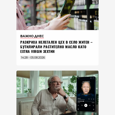
ВАЖНО ДНЕС
РАЗКРИХА НЕЛЕГАЛЕН ЦЕХ В СЕЛО ЖИТЕН –
БУТИЛИРАЛИ РАСТИТЕЛНО МАСЛО КАТО
EXTRA VIRGIN ЗЕХТИН
14:28 - 05.08.2026