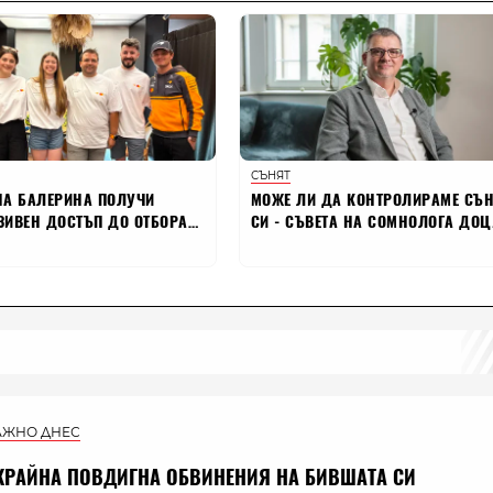
АЖНО ДНЕС
КРАЙНА ПОВДИГНА ОБВИНЕНИЯ НА БИВШАТА СИ