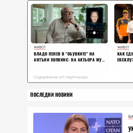
ПОСЛЕДНИ НОВИНИ
В
У