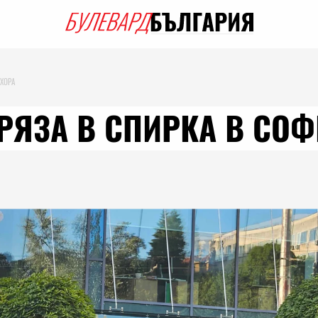
 ХОРА
РЯЗА В СПИРКА В СОФ