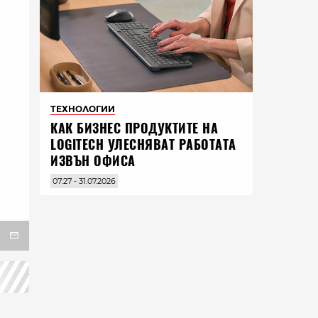
ТЕХНОЛОГИИ
КАК БИЗНЕС ПРОДУКТИТЕ НА
LOGITECH УЛЕСНЯВАТ РАБОТАТА
ИЗВЪН ОФИСА
07:27 - 31.07.2026