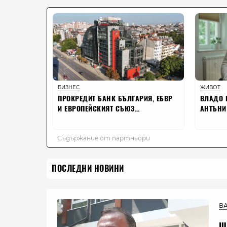
ПОСЛЕДНИ НОВИНИ
В
Ш