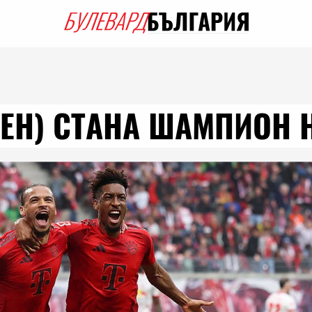
ЕН) СТАНА ШАМПИОН 