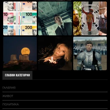
ГЛАВНИ КАТЕГОРИИ
ГАЛЕРИЯ
ЖИВОТ
ПОЛИТИКА