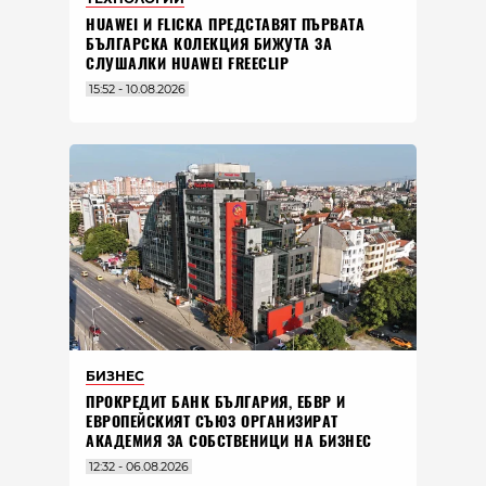
HUAWEI И FLICKA ПРЕДСТАВЯТ ПЪРВАТА
БЪЛГАРСКА КОЛЕКЦИЯ БИЖУТА ЗА
СЛУШАЛКИ HUAWEI FREECLIP
15:52 - 10.08.2026
БИЗНЕС
ПРОКРЕДИТ БАНК БЪЛГАРИЯ, ЕБВР И
ЕВРОПЕЙСКИЯТ СЪЮЗ ОРГАНИЗИРАТ
АКАДЕМИЯ ЗА СОБСТВЕНИЦИ НА БИЗНЕС
12:32 - 06.08.2026