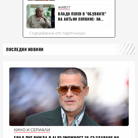
ПОСЛЕДНИ НОВИНИ
КИНО И СЕРИАЛИ
БРАД ПИТ ВИЖДА В AI ВЪЗМОЖНОСТ ЗА СЪЗДАВАНЕ НА