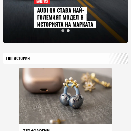
ГАЛЕРИЯ
AUDI Q9 СТАВА НАЙ-
ГОЛЕМИЯТ МОДЕЛ В
ИСТОРИЯТА НА МАРКАТА
ТОП ИСТОРИИ
ТЕХНОЛОГИИ