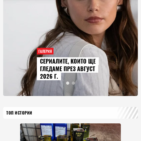
ГАЛЕРИЯ
СЕРИАЛИТЕ, КОИТО ЩЕ
ГЛЕДАМЕ ПРЕЗ АВГУСТ
2026 Г.
ТОП ИСТОРИИ