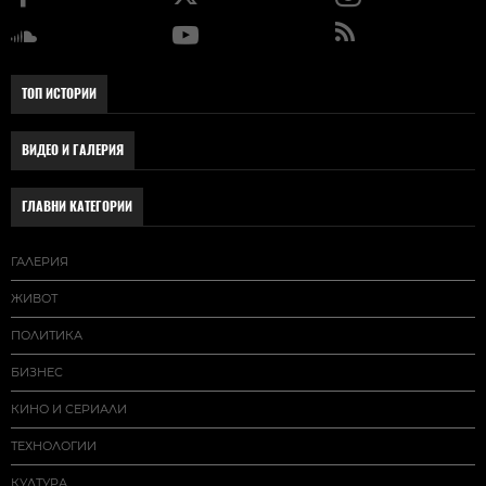
ТОП ИСТОРИИ
ВИДЕО И ГАЛЕРИЯ
ГЛАВНИ КАТЕГОРИИ
ГАЛЕРИЯ
ЖИВОТ
ПОЛИТИКА
БИЗНЕС
КИНО И СЕРИАЛИ
ТЕХНОЛОГИИ
КУЛТУРА