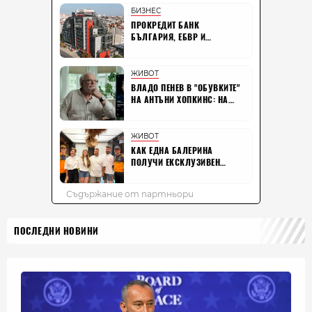
ПОСЛЕДНИ НОВИНИ