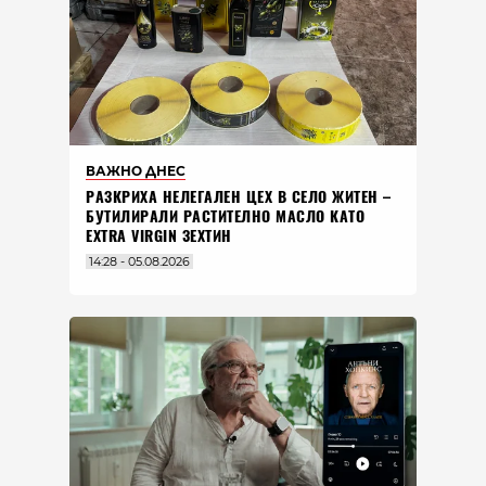
ВАЖНО ДНЕС
РАЗКРИХА НЕЛЕГАЛЕН ЦЕХ В СЕЛО ЖИТЕН –
БУТИЛИРАЛИ РАСТИТЕЛНО МАСЛО КАТО
EXTRA VIRGIN ЗЕХТИН
14:28 - 05.08.2026