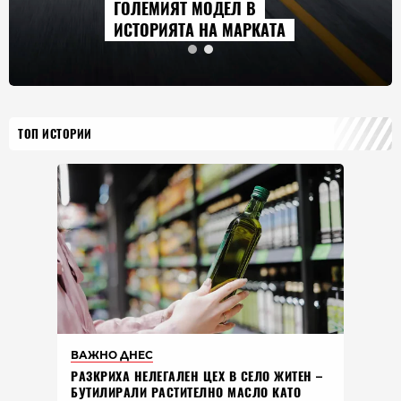
ГОЛЕМИЯТ МОДЕЛ В
ИСТОРИЯТА НА МАРКАТА
ТОП ИСТОРИИ
ВАЖНО ДНЕС
РАЗКРИХА НЕЛЕГАЛЕН ЦЕХ В СЕЛО ЖИТЕН –
БУТИЛИРАЛИ РАСТИТЕЛНО МАСЛО КАТО