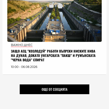
ВАЖНО ДНЕС
ЗАЩО АЕЦ "КОЗЛОДУЙ" РАБОТИ ВЪПРЕКИ НИСКИТЕ НИВА
НА ДУНАВ, ДОКАТО УНГАРСКАТА "ПАКШ" И РУМЪНСКАТА
"ЧЕРНА ВОДА" СПИРАТ
10:00 - 06.08.2026
ОЩЕ ОТ СЕКЦИЯТА