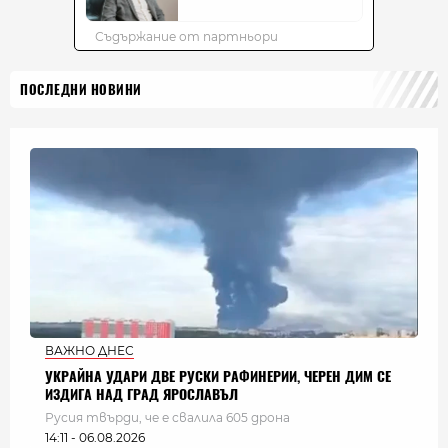
ПОСЛЕДНИ НОВИНИ
ВАЖНО ДНЕС
УКРАЙНА УДАРИ ДВЕ РУСКИ РАФИНЕРИИ, ЧЕРЕН ДИМ СЕ
ИЗДИГА НАД ГРАД ЯРОСЛАВЪЛ
Русия твърди, че е свалила 605 дрона
14:11 - 06.08.2026