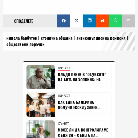
СПОДЕЛЕТЕ
никола барбутов
столична община
антикорупционна комисия
обществени поръчки