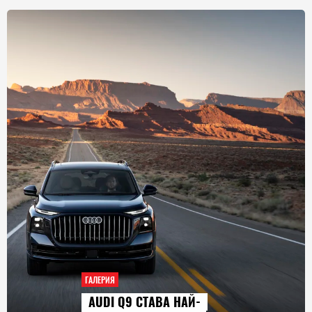
ГАЛЕРИЯ
AUDI Q9 СТАВА НАЙ-