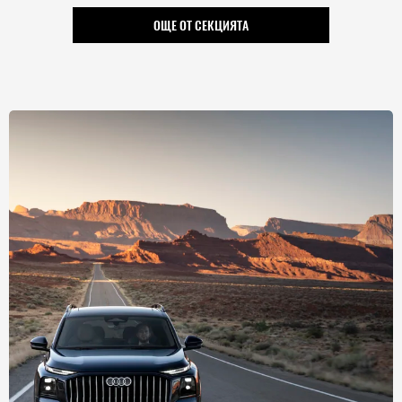
ОЩЕ ОТ СЕКЦИЯТА