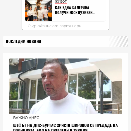
ПОСЛЕДНИ НОВИНИ
ВАЖНО ДНЕС
ШЕФЪТ НА ДПС-БУРГАС ХРИСТО ШИРОКОВ СЕ ПРЕДАДЕ НА
ПОЛИЦИЯТА, БИЛ НА ПРЕГЛЕДИ В ТУРЦИЯ