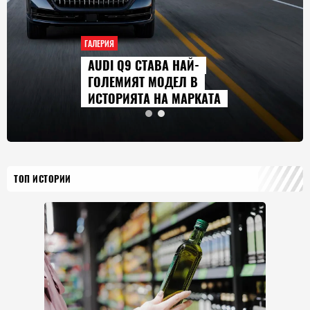
ГАЛЕРИЯ
AUDI Q9 СТАВА НАЙ-
ГОЛЕМИЯТ МОДЕЛ В
ИСТОРИЯТА НА МАРКАТА
ТОП ИСТОРИИ