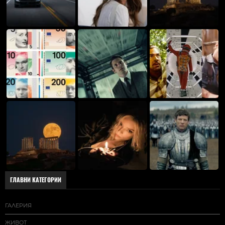
ГЛАВНИ КАТЕГОРИИ
ГАЛЕРИЯ
ЖИВОТ