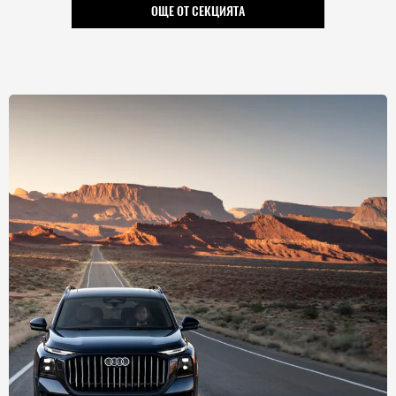
ОЩЕ ОТ СЕКЦИЯТА