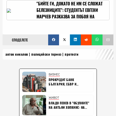
"БИЙТЕ ГИ, ДОКАТО НЕ ИМ СЕ СЛОЖАТ
БЕЛЕЗНИЦИТЕ": СТУДЕНТЪТ ЕВГЕНИ
МАРЧЕВ РАЗКАЗВА ЗА ПОБОЯ НА
ПРОТЕСТИТЕ
СПОДЕЛЕТЕ
антон николов
полицейски тормоз
протести