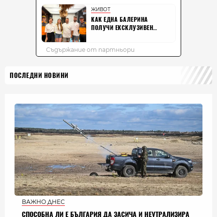
ПОСЛЕДНИ НОВИНИ
ВАЖНО ДНЕС
СПОСОБНА ЛИ Е БЪЛГАРИЯ ДА ЗАСИЧА И НЕУТРАЛИЗИРА