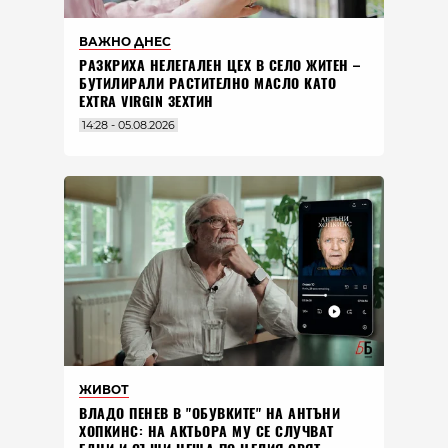
ВАЖНО ДНЕС
РАЗКРИХА НЕЛЕГАЛЕН ЦЕХ В СЕЛО ЖИТЕН –
БУТИЛИРАЛИ РАСТИТЕЛНО МАСЛО КАТО
EXTRA VIRGIN ЗЕХТИН
14:28 - 05.08.2026
ЖИВОТ
ВЛАДO ПЕНЕВ В "ОБУВКИТЕ" НА АНТЪНИ
ХОПКИНС: НА АКТЬОРА МУ СЕ СЛУЧВАТ