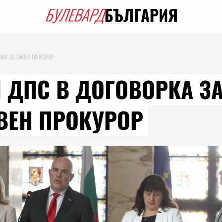
ФОВ ЗА ГЛАВЕН ПРОКУРОР
И ДПС В ДОГОВОРКА ЗА
ВЕН ПРОКУРОР