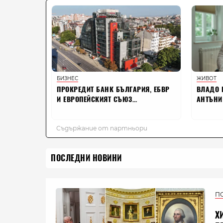
ПОСЛЕДНИ НОВИНИ
П
Х