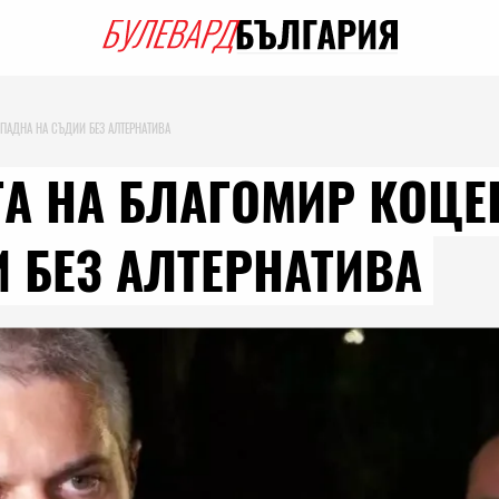
 ПАДНА НА СЪДИИ БЕЗ АЛТЕРНАТИВА
ТА НА БЛАГОМИР КОЦЕ
 БЕЗ АЛТЕРНАТИВА