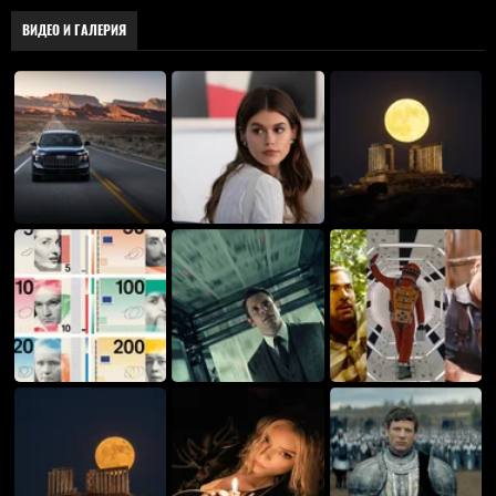
ВИДЕО И ГАЛЕРИЯ