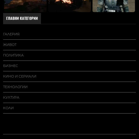
ГЛАВНИ КАТЕГОРИИ
ГАЛЕРИЯ
ЖИВОТ
ПОЛИТИКА
БИЗНЕС
КИНО И СЕРИАЛИ
ТЕХНОЛОГИИ
КУЛТУРА
КОЛИ