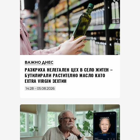
ВАЖНО ДНЕС
РАЗКРИХА НЕЛЕГАЛЕН ЦЕХ В СЕЛО ЖИТЕН –
БУТИЛИРАЛИ РАСТИТЕЛНО МАСЛО КАТО
EXTRA VIRGIN ЗЕХТИН
14:28 - 05.08.2026