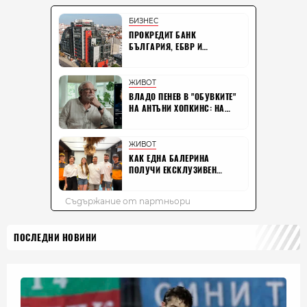
ПОСЛЕДНИ НОВИНИ