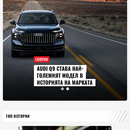
ГАЛЕРИЯ
AUDI Q9 СТАВА НАЙ-
ГОЛЕМИЯТ МОДЕЛ В
ИСТОРИЯТА НА МАРКАТА
ТОП ИСТОРИИ