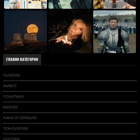
ГЛАВНИ КАТЕГОРИИ
ГАЛЕРИЯ
ЖИВОТ
ПОЛИТИКА
БИЗНЕС
КИНО И СЕРИАЛИ
ТЕХНОЛОГИИ
КУЛТУРА