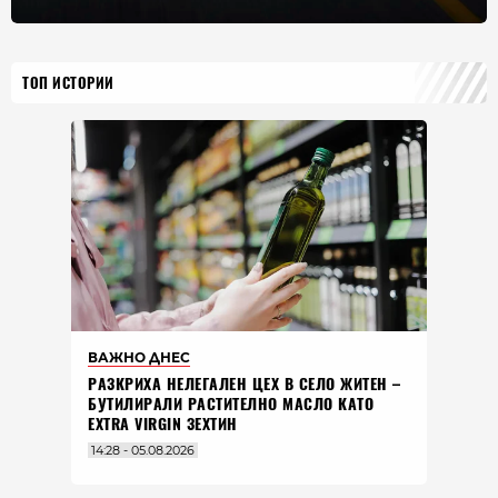
ТОП ИСТОРИИ
ВАЖНО ДНЕС
РАЗКРИХА НЕЛЕГАЛЕН ЦЕХ В СЕЛО ЖИТЕН –
БУТИЛИРАЛИ РАСТИТЕЛНО МАСЛО КАТО
EXTRA VIRGIN ЗЕХТИН
14:28 - 05.08.2026