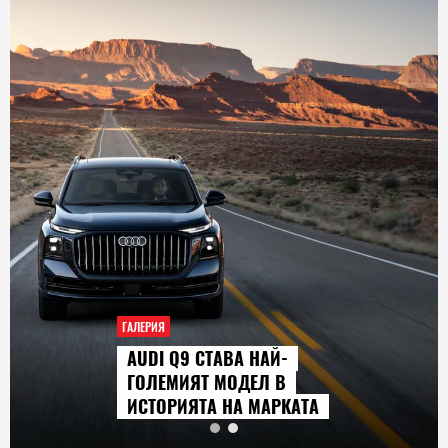
ГАЛЕРИЯ
AUDI Q9 СТАВА НАЙ-
ГОЛЕМИЯТ МОДЕЛ В
ИСТОРИЯТА НА МАРКАТА