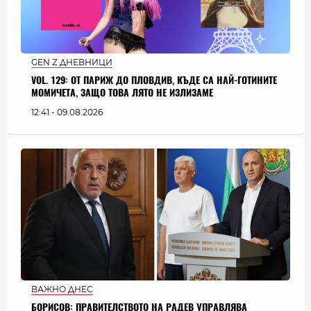
GEN Z ДНЕВНИЦИ
VOL. 129: ОТ ПАРИЖ ДО ПЛОВДИВ, КЪДЕ СА НАЙ-ГОТИНИТЕ
МОМИЧЕТА, ЗАЩО ТОВА ЛЯТО НЕ ИЗЛИЗАМЕ
12:41 - 09.08.2026
ВАЖНО ДНЕС
БОРИСОВ: ПРАВИТЕЛСТВОТО НА РАДЕВ УПРАВЛЯВА