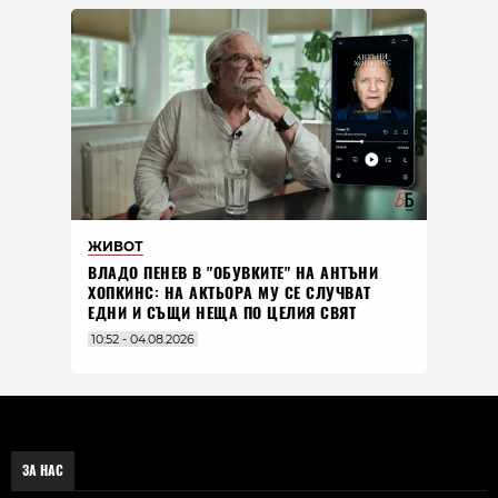
ЖИВОТ
ВЛАДO ПЕНЕВ В "ОБУВКИТЕ" НА АНТЪНИ
ХОПКИНС: НА АКТЬОРА МУ СЕ СЛУЧВАТ
ЕДНИ И СЪЩИ НЕЩА ПО ЦЕЛИЯ СВЯТ
10:52 - 04.08.2026
ЗА НАС