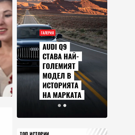
ГАЛЕРИЯ
AUDI Q9
СТАВА НАЙ-
ГОЛЕМИЯТ
МОДЕЛ В
ИСТОРИЯТА
НА МАРКАТА
ТОП ИСТОРИИ