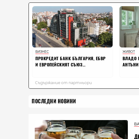
ПОСЛЕДНИ НОВИНИ
В
Д