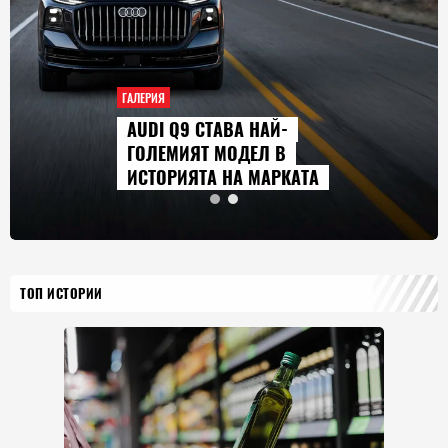
ГАЛЕРИЯ
AUDI Q9 СТАВА НАЙ-
ГОЛЕМИЯТ МОДЕЛ В
ИСТОРИЯТА НА МАРКАТА
ТОП ИСТОРИИ