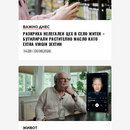
ВАЖНО ДНЕС
РАЗКРИХА НЕЛЕГАЛЕН ЦЕХ В СЕЛО ЖИТЕН –
БУТИЛИРАЛИ РАСТИТЕЛНО МАСЛО КАТО
EXTRA VIRGIN ЗЕХТИН
14:28 - 05.08.2026
ЖИВОТ