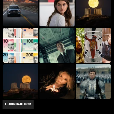
ГЛАВНИ КАТЕГОРИИ