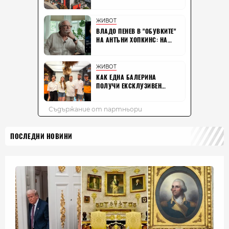
ПОСЛЕДНИ НОВИНИ