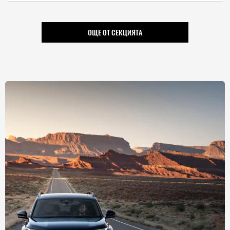
ОЩЕ ОТ СЕКЦИЯТА