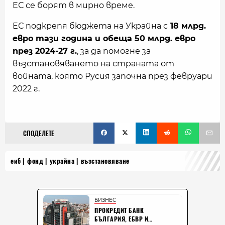
ЕС се борят в мирно време.
ЕС подкрепя бюджета на Украйна с
18 млрд.
евро тази година и обеща 50 млрд. евро
през 2024-27 г.
, за да помогне за
възстановяването на страната от
войната, която Русия започна през февруари
2022 г.
СПОДЕЛЕТЕ
еиб
фонд
украйна
възстановяване